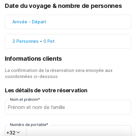
Date du voyage & nombre de personnes
Arrivée
-
Départ
2 Personnes • 0 Pet
Informations clients
La confirmation de la réservation sera envoyée aux
coordonnées ci-dessous
Les détails de votre réservation
Nom et prénom*
Numéro de portable*
+32