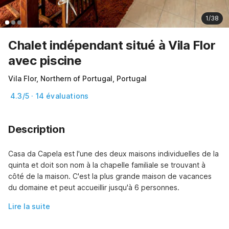
1/38
Chalet indépendant situé à Vila Flor
avec piscine
Vila Flor, Northern of Portugal, Portugal
4.3/5 · 14 évaluations
Description
Casa da Capela est l'une des deux maisons individuelles de la 
quinta et doit son nom à la chapelle familiale se trouvant à 
côté de la maison. C'est la plus grande maison de vacances 
du domaine et peut accueillir jusqu'à 6 personnes.
Lire la suite