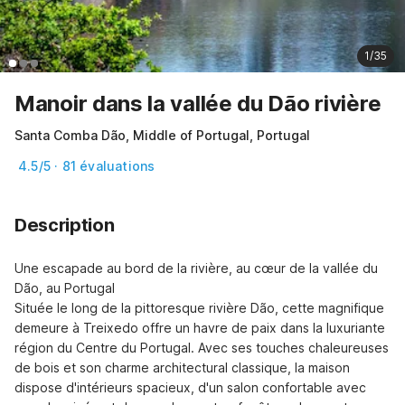
1/35
Manoir dans la vallée du Dão rivière
Santa Comba Dão, Middle of Portugal, Portugal
4.5/5 · 81 évaluations
Description
Une escapade au bord de la rivière, au cœur de la vallée du 
Dão, au Portugal

Située le long de la pittoresque rivière Dão, cette magnifique 
demeure à Treixedo offre un havre de paix dans la luxuriante 
région du Centre du Portugal. Avec ses touches chaleureuses 
de bois et son charme architectural classique, la maison 
dispose d'intérieurs spacieux, d'un salon confortable avec 