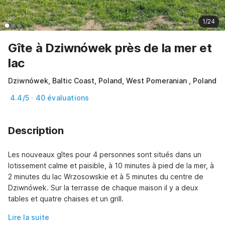
1/24
Gîte à Dziwnówek près de la mer et
lac
Dziwnówek, Baltic Coast, Poland, West Pomeranian , Poland
4.4/5 · 40 évaluations
Description
Les nouveaux gîtes pour 4 personnes sont situés dans un 
lotissement calme et paisible, à 10 minutes à pied de la mer, à 
2 minutes du lac Wrzosowskie et à 5 minutes du centre de 
Dziwnówek. Sur la terrasse de chaque maison il y a deux 
tables et quatre chaises et un grill.
Lire la suite