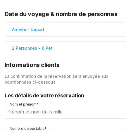
Date du voyage & nombre de personnes
Arrivée
-
Départ
2 Personnes • 0 Pet
Informations clients
La confirmation de la réservation sera envoyée aux
coordonnées ci-dessous
Les détails de votre réservation
Nom et prénom*
Numéro de portable*