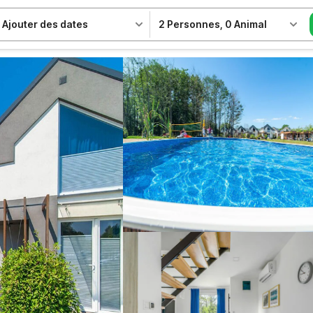
Ajouter des dates
2 Personnes
,
0 Animal