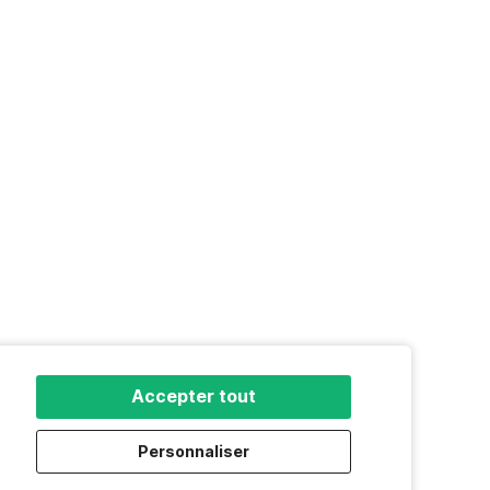
Accepter tout
Personnaliser