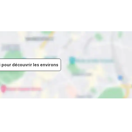
i pour découvrir les environs