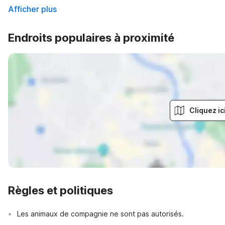
Afficher plus
Endroits populaires à proximité
Cliquez ic
Règles et politiques
Les animaux de compagnie ne sont pas autorisés.