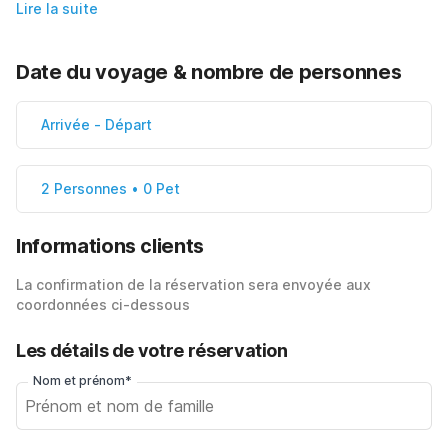
Lire la suite
Date du voyage & nombre de personnes
Arrivée
-
Départ
2 Personnes • 0 Pet
Informations clients
La confirmation de la réservation sera envoyée aux
coordonnées ci-dessous
Les détails de votre réservation
Nom et prénom*