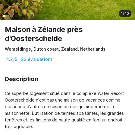
1/40
Maison à Zélande près
d'Oosterschelde
Wemeldinge, Dutch coast, Zealand, Netherlands
4.2/5 · 22 évaluations
Description
Ce superbe logement situé dans le complexe Water Resort 
Oosterschelde n'est pas une maison de vacances comme 
beaucoup d'autres en raison du design moderne de la 
maisonnette. L'utilisation de teintes apaisantes, les grandes 
fenêtres et les finitions de haute qualité en font un endroit 
très agréable.