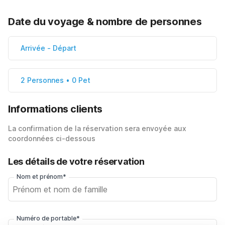
Date du voyage & nombre de personnes
Arrivée
-
Départ
2 Personnes • 0 Pet
Informations clients
La confirmation de la réservation sera envoyée aux
coordonnées ci-dessous
Les détails de votre réservation
Nom et prénom*
Numéro de portable*