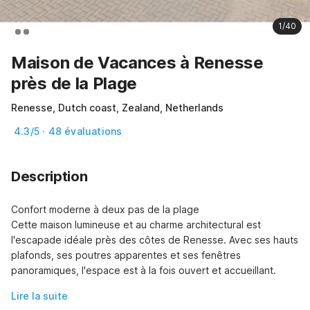
1/40
Maison de Vacances à Renesse
près de la Plage
Renesse, Dutch coast, Zealand, Netherlands
4.3/5 · 48 évaluations
Description
Confort moderne à deux pas de la plage

Cette maison lumineuse et au charme architectural est 
l'escapade idéale près des côtes de Renesse. Avec ses hauts 
plafonds, ses poutres apparentes et ses fenêtres 
panoramiques, l'espace est à la fois ouvert et accueillant.
Lire la suite