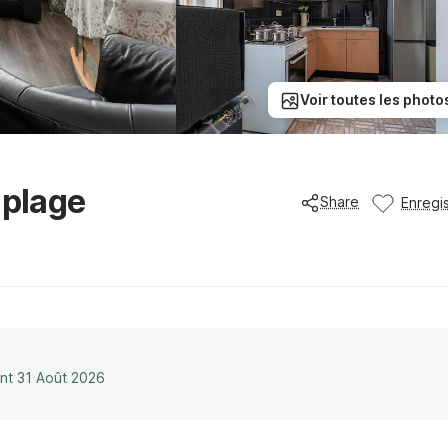
Voir toutes les photo
 plage
Share
Enregis
ant 31 Août 2026