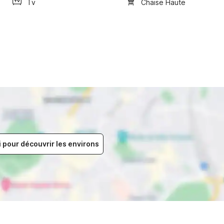
Tv
Chaise Haute
i pour découvrir les environs