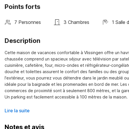
Points forts
7 Personnes
3 Chambres
1 Salle 
Description
Cette maison de vacances confortable à Vlissingen offre un havr
chaussée comprend un spacieux séjour avec télévision par satell
cuisinière, cafetière, four, micro-ondes et réfrigérateur-congélat
douche et toilettes assurent le confort des familles ou des groupe
l'extérieur, vous pourrez vous détendre dans le jardin meublé ou
idéale pour la baignade et les promenades en bord de mer. Les co
commerces de proximité sont à seulement 800 mètres, et la gare 
Un parking est facilement accessible à 100 mètres de la maison.
Lire la suite
Notes et avis