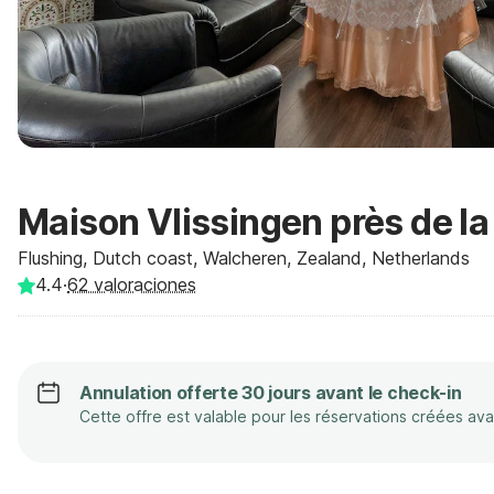
Maison Vlissingen près de la
Flushing, Dutch coast, Walcheren, Zealand, Netherlands
4.4
·
62
valoraciones
Annulation offerte 30 jours avant le check-in
Cette offre est valable pour les réservations créées av