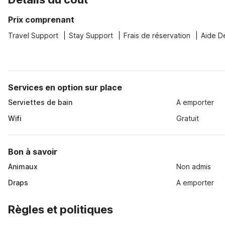
Prix comprenant
Travel Support
Stay Support
Frais de réservation
Aide D
Services en option sur place
Serviettes de bain
A emporter
Wifi
Gratuit
Bon à savoir
Animaux
Non admis
Draps
A emporter
Règles et politiques