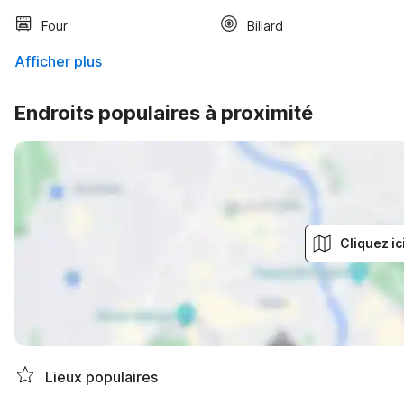
Four
Billard
Afficher plus
Endroits populaires à proximité
Cliquez ic
Lieux populaires