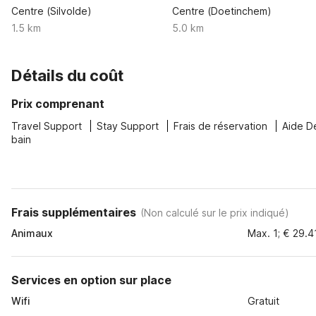
Centre (Silvolde)
Centre (Doetinchem)
1.5 km
5.0 km
Détails du coût
Prix comprenant
Travel Support
Stay Support
Frais de réservation
Aide D
bain
Frais supplémentaires
(
Non calculé sur le prix indiqué
)
Animaux
Max. 1; € 29.4
Services en option sur place
Wifi
Gratuit