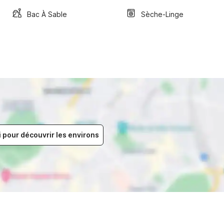
Bac À Sable
Sèche-Linge
i pour découvrir les environs