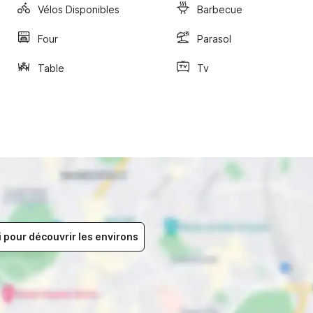
Vélos Disponibles
Barbecue
Four
Parasol
Table
Tv
i pour découvrir les environs