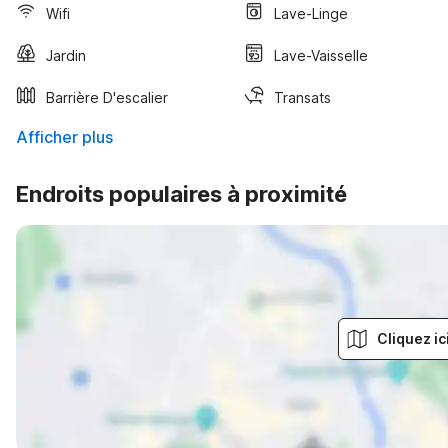
Wifi
Lave-Linge
Jardin
Lave-Vaisselle
Barrière D'escalier
Transats
Afficher plus
Endroits populaires à proximité
Cliquez ic