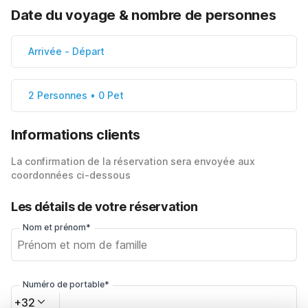
Date du voyage & nombre de personnes
Arrivée
-
Départ
2 Personnes • 0 Pet
Informations clients
La confirmation de la réservation sera envoyée aux
coordonnées ci-dessous
Les détails de votre réservation
Nom et prénom*
Numéro de portable*
+32