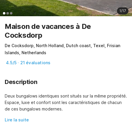
1/17
Maison de vacances à De
Cocksdorp
De Cocksdorp, North Holland, Dutch coast, Texel, Frisian
Islands, Netherlands
4.5/5 · 21 évaluations
Description
Deux bungalows identiques sont situés sur la même propriété. 
Espace, luxe et confort sont les caractéristiques de chacun 
de ces bungalows modernes.
Lire la suite