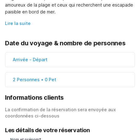
amoureux de la plage et ceux qui recherchent une escapade 
paisible en bord de mer.
Lire la suite
Date du voyage & nombre de personnes
Arrivée
-
Départ
2 Personnes • 0 Pet
Informations clients
La confirmation de la réservation sera envoyée aux
coordonnées ci-dessous
Les détails de votre réservation
Nom et prénom*