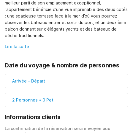
meilleur parti de son emplacement exceptionnel, 
l’appartement bénéficie d’une vue imprenable des deux côtés 
: une spacieuse terrasse face à la mer d’où vous pourrez 
observer les bateaux entrer et sortir du port, et un deuxième 
balcon donnant sur d’élégants yachts et des bateaux de 
pêche traditionnels.
Lire la suite
Date du voyage & nombre de personnes
Arrivée
-
Départ
2 Personnes • 0 Pet
Informations clients
La confirmation de la réservation sera envoyée aux