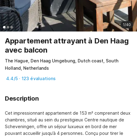
1/40
Appartement attrayant à Den Haag
avec balcon
The Hague, Den Haag Umgebung, Dutch coast, South
Holland, Netherlands
4.4/5 · 123 évaluations
Description
Cet impressionnant appartement de 153 m² comprenant deux 
chambres, situé au sein du prestigieux Centre nautique de 
Scheveningen, offre un séjour luxueux en bord de mer 
pouvant accueillir jusqu’à 4 personnes. Conçu pour tirer le 