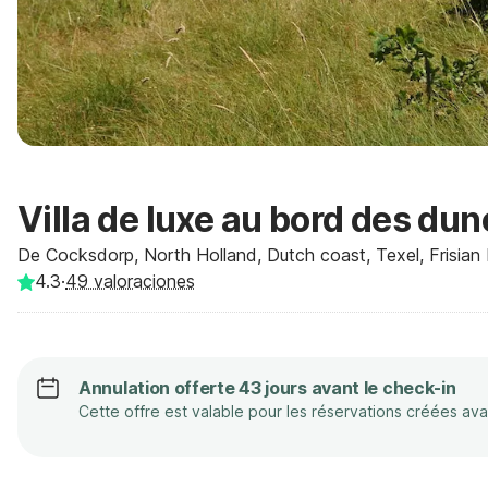
Villa de luxe au bord des dun
De Cocksdorp, North Holland, Dutch coast, Texel, Frisian 
4.3
·
49
valoraciones
Annulation offerte 43 jours avant le check-in
Cette offre est valable pour les réservations créées av