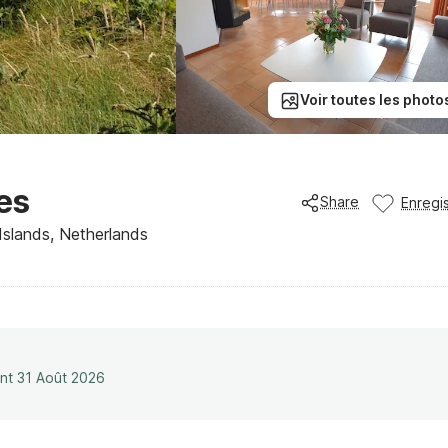
Voir toutes les photo
es
Share
Enregis
Islands, Netherlands
ant 31 Août 2026