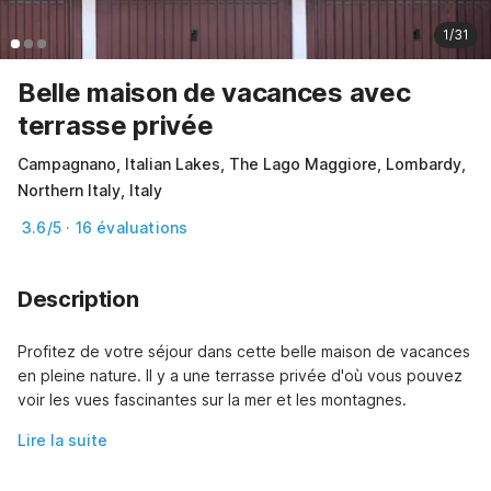
1/31
Belle maison de vacances avec
terrasse privée
Campagnano, Italian Lakes, The Lago Maggiore, Lombardy,
Northern Italy, Italy
3.6/5 · 16 évaluations
Description
Profitez de votre séjour dans cette belle maison de vacances 
en pleine nature. Il y a une terrasse privée d'où vous pouvez 
voir les vues fascinantes sur la mer et les montagnes.
Lire la suite