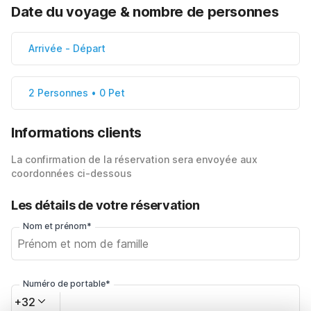
Date du voyage & nombre de personnes
Arrivée
-
Départ
2 Personnes • 0 Pet
Informations clients
La confirmation de la réservation sera envoyée aux
coordonnées ci-dessous
Les détails de votre réservation
Nom et prénom*
Numéro de portable*
+32