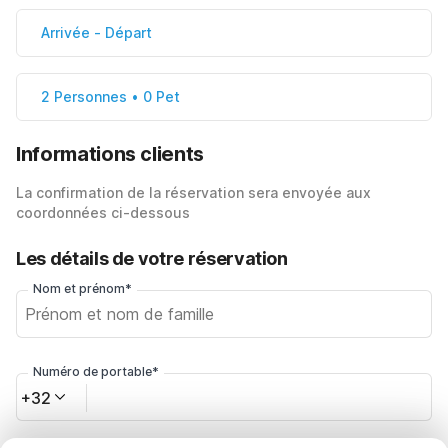
Arrivée
-
Départ
2 Personnes • 0 Pet
Informations clients
La confirmation de la réservation sera envoyée aux
coordonnées ci-dessous
Les détails de votre réservation
Nom et prénom*
Numéro de portable*
+32