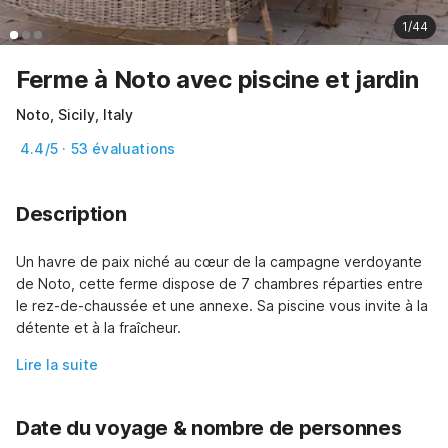
1/44
Ferme à Noto avec piscine et jardin
Noto, Sicily, Italy
4.4/5 · 53 évaluations
Description
Un havre de paix niché au cœur de la campagne verdoyante 
de Noto, cette ferme dispose de 7 chambres réparties entre 
le rez-de-chaussée et une annexe. Sa piscine vous invite à la 
détente et à la fraîcheur.
Lire la suite
Date du voyage & nombre de personnes