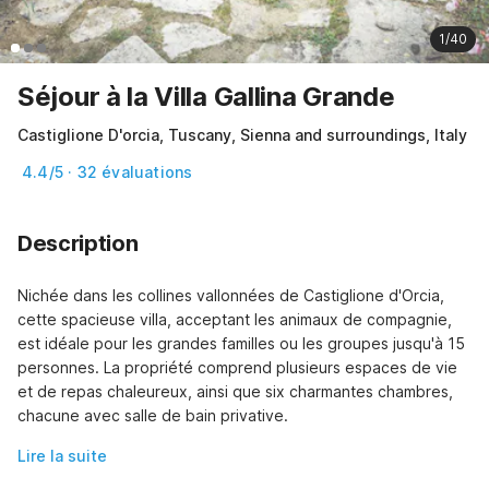
1/40
Séjour à la Villa Gallina Grande
Castiglione D'orcia, Tuscany, Sienna and surroundings, Italy
4.4/5 · 32 évaluations
Description
Nichée dans les collines vallonnées de Castiglione d'Orcia, 
cette spacieuse villa, acceptant les animaux de compagnie, 
est idéale pour les grandes familles ou les groupes jusqu'à 15 
personnes. La propriété comprend plusieurs espaces de vie 
et de repas chaleureux, ainsi que six charmantes chambres, 
chacune avec salle de bain privative.
Lire la suite