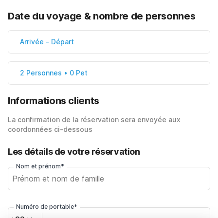
Date du voyage & nombre de personnes
Arrivée
-
Départ
2 Personnes • 0 Pet
Informations clients
La confirmation de la réservation sera envoyée aux
coordonnées ci-dessous
Les détails de votre réservation
Nom et prénom*
Numéro de portable*