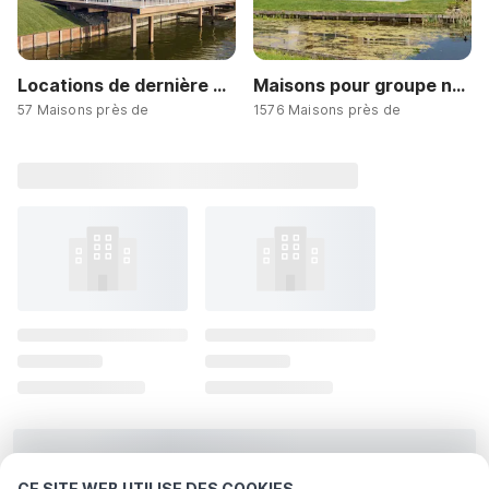
Locations de dernière minute
Maisons pour groupe nombreux
57 Maisons près de
1576 Maisons près de
CE SITE WEB UTILISE DES COOKIES.