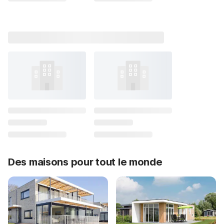
Des maisons pour tout le monde