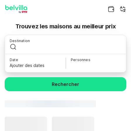
Trouvez les maisons au meilleur prix
Destination
Date
Personnes
Ajouter des dates
Rechercher