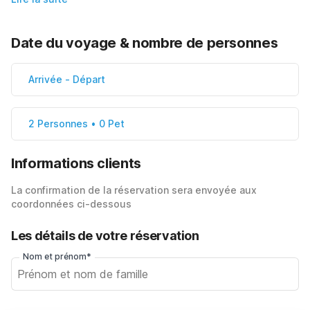
Date du voyage & nombre de personnes
Arrivée
-
Départ
2 Personnes • 0 Pet
Informations clients
La confirmation de la réservation sera envoyée aux
coordonnées ci-dessous
Les détails de votre réservation
Nom et prénom*