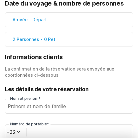
Date du voyage & nombre de personnes
Arrivée
-
Départ
2 Personnes • 0 Pet
Informations clients
La confirmation de la réservation sera envoyée aux
coordonnées ci-dessous
Les détails de votre réservation
Nom et prénom*
Numéro de portable*
+32