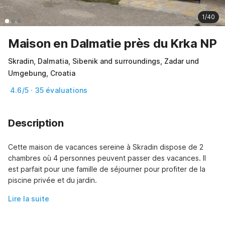
1/40
Maison en Dalmatie près du Krka NP
Skradin, Dalmatia, Sibenik and surroundings, Zadar und
Umgebung, Croatia
4.6/5 · 35 évaluations
Description
Cette maison de vacances sereine à Skradin dispose de 2 
chambres où 4 personnes peuvent passer des vacances. Il 
est parfait pour une famille de séjourner pour profiter de la 
piscine privée et du jardin.
Lire la suite