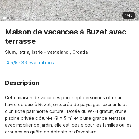
1/40
Maison de vacances à Buzet avec
terrasse
Slum, Istria, Istrië - vasteland , Croatia
4.5/5 · 36 évaluations
Description
Cette maison de vacances pour sept personnes offre un 
havre de paix à Buzet, entourée de paysages luxuriants et 
d'un riche patrimoine culturel. Dotée du Wi-Fi gratuit, d'une 
piscine privée clôturée (9 x 5 m) et d'une grande terrasse 
avec mobilier de jardin, elle est idéale pour les familles ou les 
groupes en quête de détente et d'aventure.