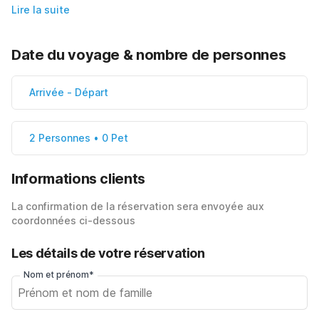
Lire la suite
Date du voyage & nombre de personnes
Arrivée
-
Départ
2 Personnes • 0 Pet
Informations clients
La confirmation de la réservation sera envoyée aux
coordonnées ci-dessous
Les détails de votre réservation
Nom et prénom*