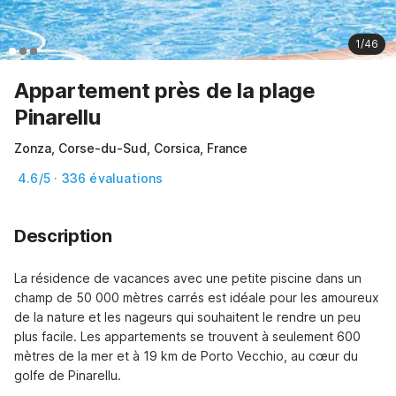
1/46
Appartement près de la plage
Pinarellu
Zonza, Corse-du-Sud, Corsica, France
4.6/5 · 336 évaluations
Description
La résidence de vacances avec une petite piscine dans un 
champ de 50 000 mètres carrés est idéale pour les amoureux 
de la nature et les nageurs qui souhaitent le rendre un peu 
plus facile. Les appartements se trouvent à seulement 600 
mètres de la mer et à 19 km de Porto Vecchio, au cœur du 
golfe de Pinarellu.