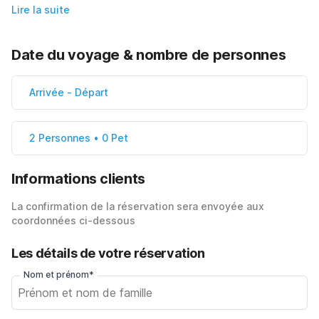
Lire la suite
Date du voyage & nombre de personnes
Arrivée
-
Départ
2 Personnes • 0 Pet
Informations clients
La confirmation de la réservation sera envoyée aux
coordonnées ci-dessous
Les détails de votre réservation
Nom et prénom*