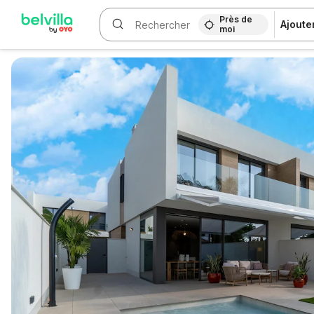
Près de
Ajoute
moi
WIZARD MEMBER