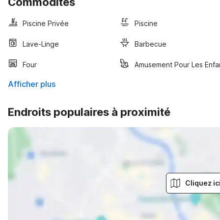
Commodités
Piscine Privée
Piscine
Lave-Linge
Barbecue
Four
Amusement Pour Les Enfa
Afficher plus
Endroits populaires à proximité
Cliquez ic