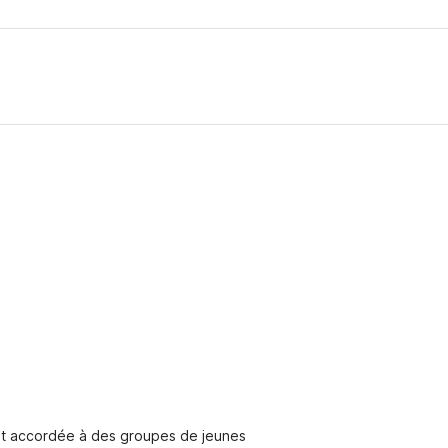
est accordée à des groupes de jeunes