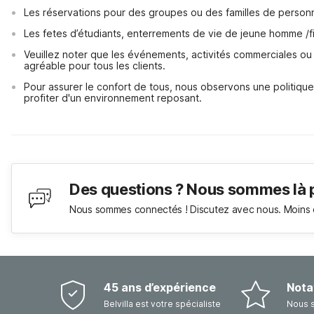
Les réservations pour des groupes ou des familles de perso
Les fetes d’étudiants, enterrements de vie de jeune homme /fi
Veuillez noter que les événements, activités commerciales ou fê
agréable pour tous les clients.
Pour assurer le confort de tous, nous observons une politique d
profiter d'un environnement reposant.
Des questions ? Nous sommes là 
Nous sommes connectés ! Discutez avec nous. Moins 
45 ans d’expérience
Nota
Belvilla est votre spécialiste
Nous 