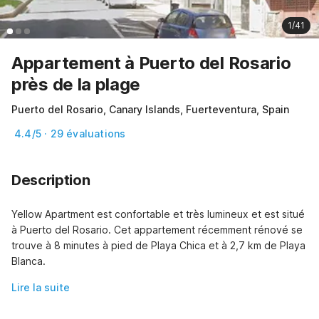
1/41
Appartement à Puerto del Rosario
près de la plage
Puerto del Rosario, Canary Islands, Fuerteventura, Spain
4.4/5 · 29 évaluations
Description
Yellow Apartment est confortable et très lumineux et est situé 
à Puerto del Rosario. Cet appartement récemment rénové se 
trouve à 8 minutes à pied de Playa Chica et à 2,7 km de Playa 
Blanca.
Lire la suite