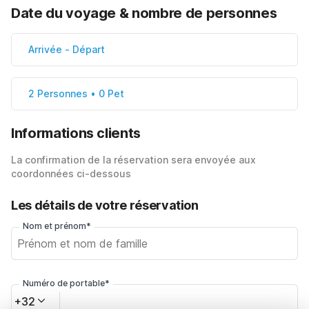
Date du voyage & nombre de personnes
Arrivée
-
Départ
2 Personnes • 0 Pet
Informations clients
La confirmation de la réservation sera envoyée aux
coordonnées ci-dessous
Les détails de votre réservation
Nom et prénom*
Numéro de portable*
+32