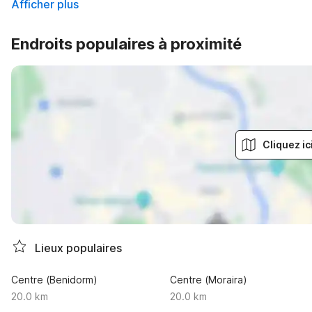
Afficher plus
Endroits populaires à proximité
Cliquez ic
Lieux populaires
Centre (Benidorm)
Centre (Moraira)
20.0 km
20.0 km