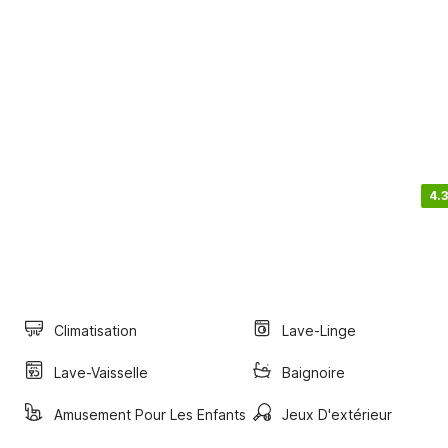
4.3
Climatisation
Lave-Linge
Lave-Vaisselle
Baignoire
Amusement Pour Les Enfants
Jeux D'extérieur