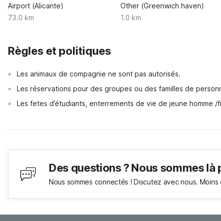
Airport (Alicante)
Other (Greenwich haven)
73.0 km
1.0 km
Règles et politiques
Les animaux de compagnie ne sont pas autorisés.
Les réservations pour des groupes ou des familles de perso
Les fetes d’étudiants, enterrements de vie de jeune homme /fi
Des questions ? Nous sommes là 
Nous sommes connectés ! Discutez avec nous. Moins 