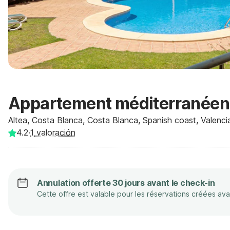
Appartement méditerranéen 
Altea, Costa Blanca, Costa Blanca, Spanish coast, Valenci
4.2
·
1
valoración
Annulation offerte 30 jours avant le check-in
Cette offre est valable pour les réservations créées av