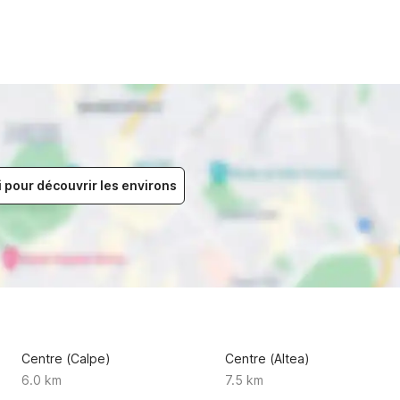
i pour découvrir les environs
Centre (Calpe)
Centre (Altea)
6.0 km
7.5 km