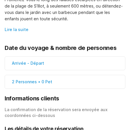
de la plage de S’Illot, à seulement 600 mètres, ou détendez-
vous dans le jardin avec un barbecue pendant que les 
enfants jouent en toute sécurité.
Lire la suite
Date du voyage & nombre de personnes
Arrivée
-
Départ
2 Personnes • 0 Pet
Informations clients
La confirmation de la réservation sera envoyée aux
coordonnées ci-dessous
Les détails de votre réservation