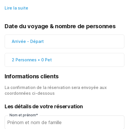
Lire la suite
Date du voyage & nombre de personnes
Arrivée
-
Départ
2 Personnes • 0 Pet
Informations clients
La confirmation de la réservation sera envoyée aux
coordonnées ci-dessous
Les détails de votre réservation
Nom et prénom*