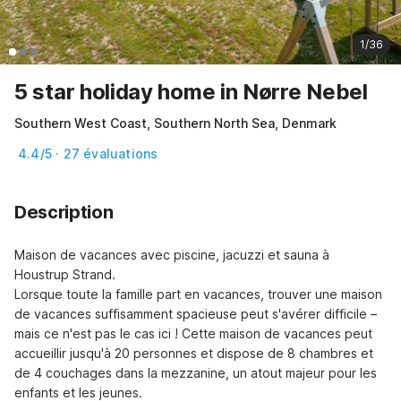
1/36
5 star holiday home in Nørre Nebel
Southern West Coast, Southern North Sea, Denmark
4.4/5 · 27 évaluations
Description
Maison de vacances avec piscine, jacuzzi et sauna à 
Houstrup Strand.

Lorsque toute la famille part en vacances, trouver une maison 
de vacances suffisamment spacieuse peut s'avérer difficile – 
mais ce n'est pas le cas ici ! Cette maison de vacances peut 
accueillir jusqu'à 20 personnes et dispose de 8 chambres et 
de 4 couchages dans la mezzanine, un atout majeur pour les 
enfants et les jeunes.