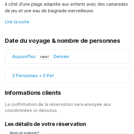
à côté d'une plage adaptée aux enfants avec des camarades 
de jeu et une eau de baignade merveilleuse.
Lire la suite
Date du voyage & nombre de personnes
Aujourd'hui
Demain
1 NUIT
2 Personnes • 0 Pet
Informations clients
La confirmation de la réservation sera envoyée aux
coordonnées ci-dessous
Les détails de votre réservation
Nom et prénom*