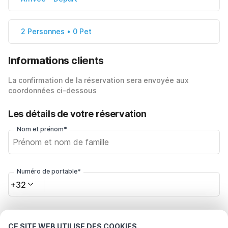
2 Personnes • 0 Pet
Informations clients
La confirmation de la réservation sera envoyée aux
coordonnées ci-dessous
Les détails de votre réservation
Nom et prénom*
Numéro de portable*
+32
Votre adresse e-mail*
CE SITE WEB UTILISE DES COOKIES.