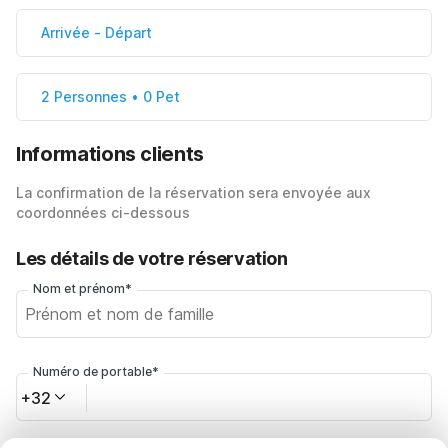
Arrivée
-
Départ
2 Personnes • 0 Pet
Informations clients
La confirmation de la réservation sera envoyée aux
coordonnées ci-dessous
Les détails de votre réservation
Nom et prénom*
Numéro de portable*
+32