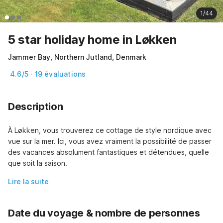
1/44
5 star holiday home in Løkken
Jammer Bay, Northern Jutland, Denmark
4.6/5 · 19 évaluations
Description
À Løkken, vous trouverez ce cottage de style nordique avec 
vue sur la mer. Ici, vous avez vraiment la possibilité de passer 
des vacances absolument fantastiques et détendues, quelle 
que soit la saison.
Lire la suite
Date du voyage & nombre de personnes