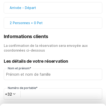
Arrivée
-
Départ
2 Personnes • 0 Pet
Informations clients
La confirmation de la réservation sera envoyée aux
coordonnées ci-dessous
Les détails de votre réservation
Nom et prénom*
Numéro de portable*
+32