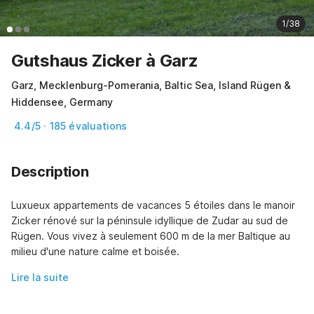
1/38
Gutshaus Zicker à Garz
Garz, Mecklenburg-Pomerania, Baltic Sea, Island Rügen &
Hiddensee, Germany
4.4/5 · 185 évaluations
Description
Luxueux appartements de vacances 5 étoiles dans le manoir 
Zicker rénové sur la péninsule idyllique de Zudar au sud de 
Rügen. Vous vivez à seulement 600 m de la mer Baltique au 
milieu d'une nature calme et boisée.
Lire la suite