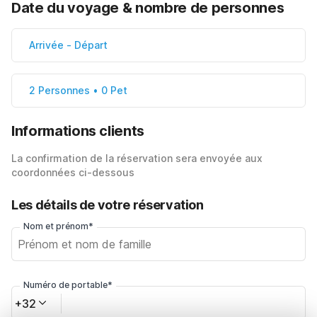
Date du voyage & nombre de personnes
Arrivée
-
Départ
2 Personnes • 0 Pet
Informations clients
La confirmation de la réservation sera envoyée aux
coordonnées ci-dessous
Les détails de votre réservation
Nom et prénom*
Numéro de portable*
+32