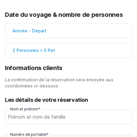
Date du voyage & nombre de personnes
Arrivée
-
Départ
2 Personnes • 0 Pet
Informations clients
La confirmation de la réservation sera envoyée aux
coordonnées ci-dessous
Les détails de votre réservation
Nom et prénom*
Numéro de portable*