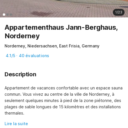
1/23
Appartementhaus Jann-Berghaus,
Norderney
Norderney, Niedersachsen, East Frisia, Germany
4.1/5 · 40 évaluations
Description
Appartement de vacances confortable avec un espace sauna 
commun. Vous vivez au centre de la ville de Norderney, à 
seulement quelques minutes à pied de la zone piétonne, des 
plages de sable longues de 15 kilomètres et des installations 
thermales.
Lire la suite