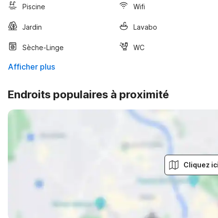
Piscine
Wifi
Jardin
Lavabo
Sèche-Linge
WC
Afficher plus
Endroits populaires à proximité
Cliquez ic