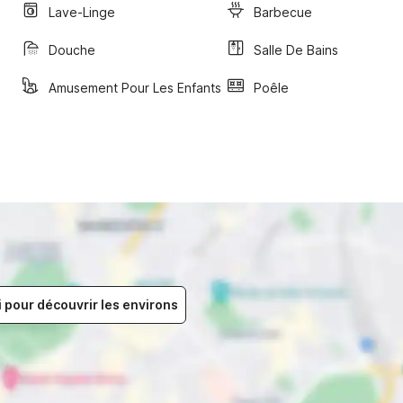
Lave-Linge
Barbecue
Douche
Salle De Bains
Amusement Pour Les Enfants
Poêle
i pour découvrir les environs