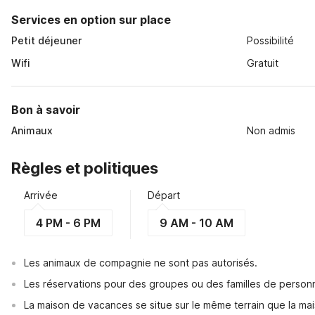
Services en option sur place
Petit déjeuner
Possibilité
Wifi
Gratuit
Bon à savoir
Animaux
Non admis
Règles et politiques
Arrivée
Départ
4 PM - 6 PM
9 AM - 10 AM
Les animaux de compagnie ne sont pas autorisés.
Les réservations pour des groupes ou des familles de perso
La maison de vacances se situe sur le même terrain que la mai