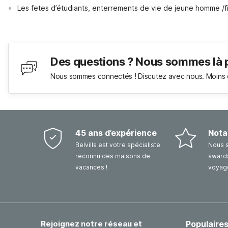
Les fetes d’étudiants, enterrements de vie de jeune homme /fi
Des questions ? Nous sommes là 
Nous sommes connectés ! Discutez avec nous. Moins 
45 ans d’expérience
Nota
Belvilla est votre spécialiste
Nous 
reconnu des maisons de
awards
vacances !
voyag
Rejoignez notre réseau et
Populaire