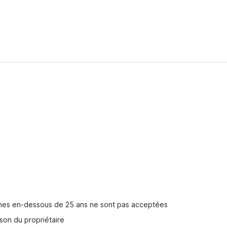
nnes en-dessous de 25 ans ne sont pas acceptées
son du propriétaire