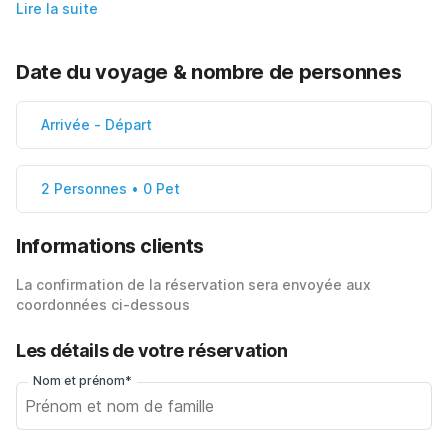
Lire la suite
Date du voyage & nombre de personnes
Arrivée
-
Départ
2 Personnes • 0 Pet
Informations clients
La confirmation de la réservation sera envoyée aux
coordonnées ci-dessous
Les détails de votre réservation
Nom et prénom*