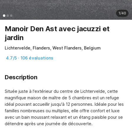
1/40
Manoir Den Ast avec jacuzzi et
jardin
Lichtervelde, Flanders, West Flanders, Belgium
4.7/5 · 106 évaluations
Description
Située juste à l'extérieur du centre de Lichtervelde, cette 
magnifique maison de maître de 5 chambres est un refuge 
idéal pouvant accueillir jusqu'à 12 personnes. Idéale pour les 
familles nombreuses ou multiples, elle offre confort et luxe 
avec un bain moussant relaxant et un étang paisible pour se 
détendre après une journée de découverte.