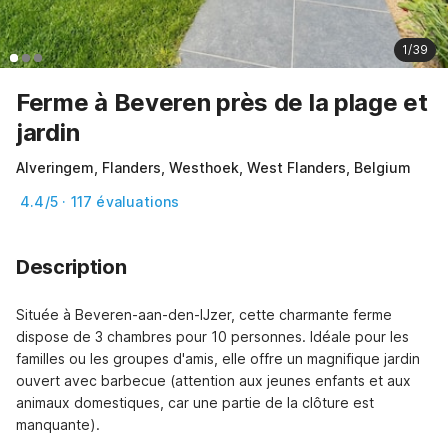
1/39
Ferme à Beveren près de la plage et
jardin
Alveringem, Flanders, Westhoek, West Flanders, Belgium
4.4/5 · 117 évaluations
Description
Située à Beveren-aan-den-IJzer, cette charmante ferme 
dispose de 3 chambres pour 10 personnes. Idéale pour les 
familles ou les groupes d'amis, elle offre un magnifique jardin 
ouvert avec barbecue (attention aux jeunes enfants et aux 
animaux domestiques, car une partie de la clôture est 
manquante).