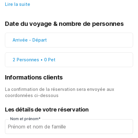
Lire la suite
Date du voyage & nombre de personnes
Arrivée
-
Départ
2 Personnes • 0 Pet
Informations clients
La confirmation de la réservation sera envoyée aux
coordonnées ci-dessous
Les détails de votre réservation
Nom et prénom*