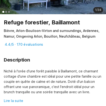
1/34
Refuge forestier, Baillamont
Bièvre, Arlon-Bouiloon-Virton and surroundings, Ardennes,
Namur, Omgeving Arlon, Bouillon, Neufchâteau, Belgium
4.4/5 · 170 évaluations
Description
Niché à l'orée d'une forêt paisible à Baillamont, ce charmant 
cottage d'une chambre est idéal pour une petite famille ou un 
couple en quête de calme et de nature. Doté d'un balcon 
offrant une vue panoramique, c'est l'endroit idéal pour un 
brunch tranquille ou une soirée tranquille avec un livre.
Lire la suite