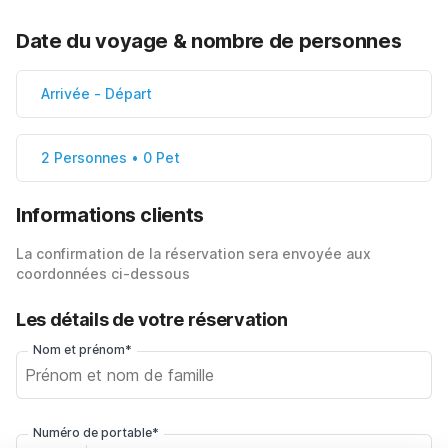
Date du voyage & nombre de personnes
Arrivée
-
Départ
2 Personnes • 0 Pet
Informations clients
La confirmation de la réservation sera envoyée aux
coordonnées ci-dessous
Les détails de votre réservation
Nom et prénom*
Numéro de portable*