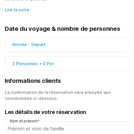
Lire la suite
Date du voyage & nombre de personnes
Arrivée
-
Départ
2 Personnes • 0 Pet
Informations clients
La confirmation de la réservation sera envoyée aux
coordonnées ci-dessous
Les détails de votre réservation
Nom et prénom*