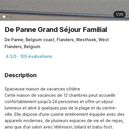
1/39
De Panne Grand Séjour Familial
De Panne, Belgium coast, Flanders, Westhoek, West
Flanders, Belgium
4.3/5 · 103 évaluations
Description
Spacieuse maison de vacances côtière

Cette maison de vacances de 12 chambres peut accueillir 
confortablement jusqu'à 24 personnes et offre un séjour 
lumineux et aéré à quelques pas de la plage et du centre-
ville. Elle dispose d'une cuisine entièrement équipée avec des 
appareils modernes, de plusieurs espaces de vie et de repas, 
ainsi que d'un salon avec télévision, billard et baby-foot.