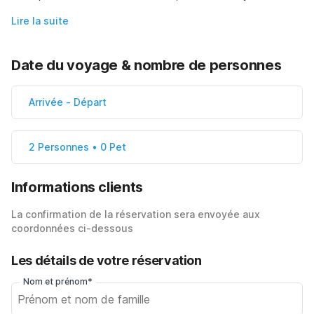
Lire la suite
Date du voyage & nombre de personnes
Arrivée
-
Départ
2 Personnes • 0 Pet
Informations clients
La confirmation de la réservation sera envoyée aux
coordonnées ci-dessous
Les détails de votre réservation
Nom et prénom*