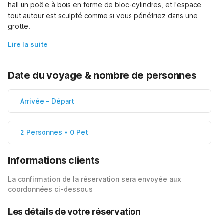
hall un poêle à bois en forme de bloc-cylindres, et l'espace 
tout autour est sculpté comme si vous pénétriez dans une 
grotte.
Lire la suite
Date du voyage & nombre de personnes
Arrivée
-
Départ
2 Personnes • 0 Pet
Informations clients
La confirmation de la réservation sera envoyée aux
coordonnées ci-dessous
Les détails de votre réservation