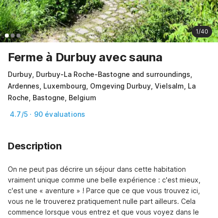
1/40
Ferme à Durbuy avec sauna
Durbuy, Durbuy-La Roche-Bastogne and surroundings,
Ardennes, Luxembourg, Omgeving Durbuy, Vielsalm, La
Roche, Bastogne, Belgium
4.7/5 · 90 évaluations
Description
On ne peut pas décrire un séjour dans cette habitation 
vraiment unique comme une belle expérience : c'est mieux, 
c'est une « aventure » ! Parce que ce que vous trouvez ici, 
vous ne le trouverez pratiquement nulle part ailleurs. Cela 
commence lorsque vous entrez et que vous voyez dans le 