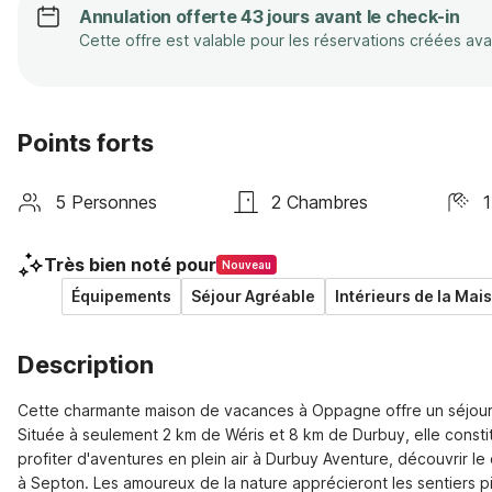
Annulation offerte 43 jours avant le check-in
Cette offre est valable pour les réservations créées av
Points forts
5 Personnes
2 Chambres
1
Très bien noté pour
Nouveau
Équipements
Séjour Agréable
Intérieurs de la Mai
Description
Cette charmante maison de vacances à Oppagne offre un séjour co
Située à seulement 2 km de Wéris et 8 km de Durbuy, elle consti
profiter d'aventures en plein air à Durbuy Aventure, découvrir le
à Septon. Les amoureux de la nature apprécieront les sentiers pi