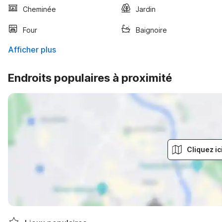
Cheminée
Jardin
Four
Baignoire
Afficher plus
Endroits populaires à proximité
Cliquez ic