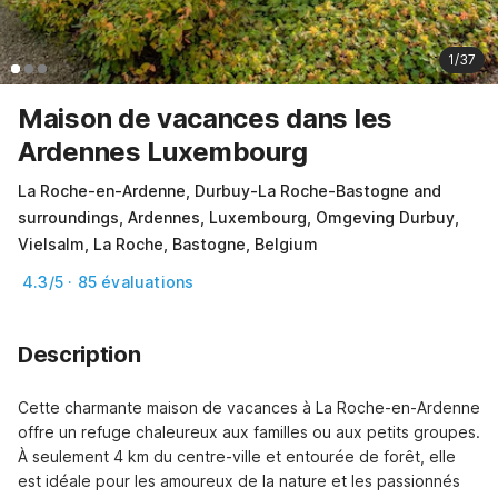
1/37
Maison de vacances dans les
Ardennes Luxembourg
La Roche-en-Ardenne, Durbuy-La Roche-Bastogne and
surroundings, Ardennes, Luxembourg, Omgeving Durbuy,
Vielsalm, La Roche, Bastogne, Belgium
4.3/5 · 85 évaluations
Description
Cette charmante maison de vacances à La Roche-en-Ardenne 
offre un refuge chaleureux aux familles ou aux petits groupes. 
À seulement 4 km du centre-ville et entourée de forêt, elle 
est idéale pour les amoureux de la nature et les passionnés 