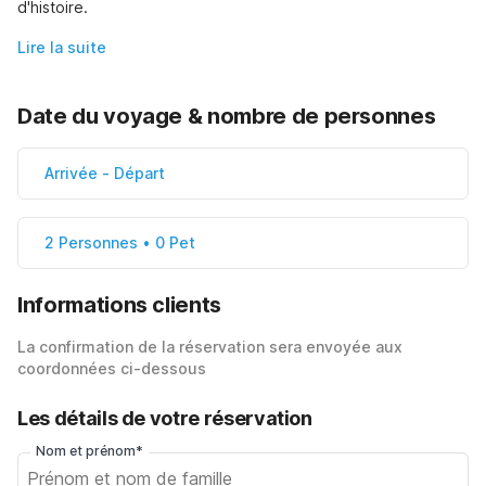
d'histoire.
Lire la suite
Date du voyage & nombre de personnes
Arrivée
-
Départ
2 Personnes • 0 Pet
Informations clients
La confirmation de la réservation sera envoyée aux
coordonnées ci-dessous
Les détails de votre réservation
Nom et prénom*