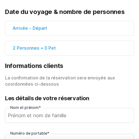
Date du voyage & nombre de personnes
Arrivée
-
Départ
2 Personnes • 0 Pet
Informations clients
La confirmation de la réservation sera envoyée aux
coordonnées ci-dessous
Les détails de votre réservation
Nom et prénom*
Numéro de portable*