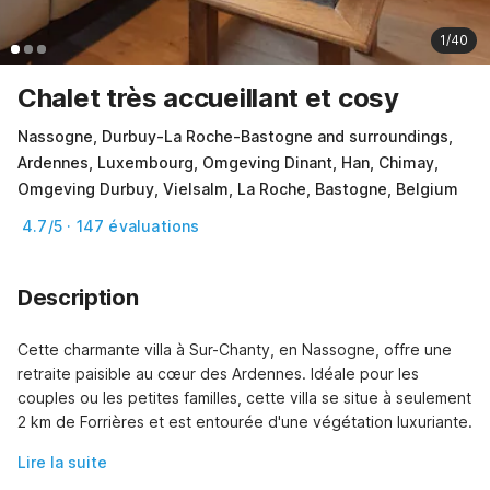
1/40
Chalet très accueillant et cosy
Nassogne, Durbuy-La Roche-Bastogne and surroundings,
Ardennes, Luxembourg, Omgeving Dinant, Han, Chimay,
Omgeving Durbuy, Vielsalm, La Roche, Bastogne, Belgium
4.7/5 · 147 évaluations
Description
Cette charmante villa à Sur-Chanty, en Nassogne, offre une 
retraite paisible au cœur des Ardennes. Idéale pour les 
couples ou les petites familles, cette villa se situe à seulement 
2 km de Forrières et est entourée d'une végétation luxuriante.
Lire la suite