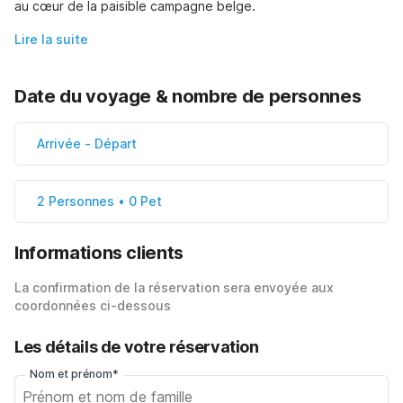
au cœur de la paisible campagne belge.
Lire la suite
Date du voyage & nombre de personnes
Arrivée
-
Départ
2 Personnes • 0 Pet
Informations clients
La confirmation de la réservation sera envoyée aux
coordonnées ci-dessous
Les détails de votre réservation
Nom et prénom*