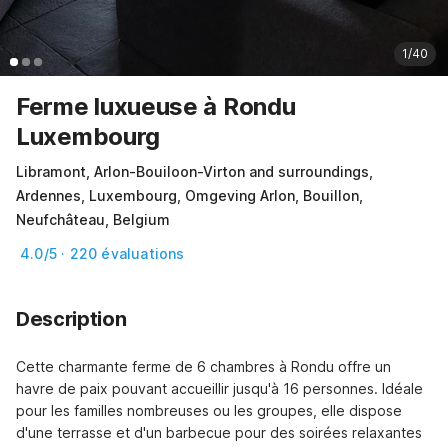
1/40
Ferme luxueuse à Rondu
Luxembourg
Libramont, Arlon-Bouiloon-Virton and surroundings,
Ardennes, Luxembourg, Omgeving Arlon, Bouillon,
Neufchâteau, Belgium
4.0/5 · 220 évaluations
Description
Cette charmante ferme de 6 chambres à Rondu offre un 
havre de paix pouvant accueillir jusqu'à 16 personnes. Idéale 
pour les familles nombreuses ou les groupes, elle dispose 
d'une terrasse et d'un barbecue pour des soirées relaxantes 