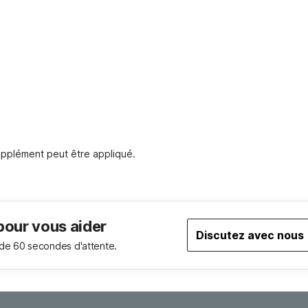
pplément peut être appliqué.
pour vous aider
Discutez avec nous
de 60 secondes d'attente.