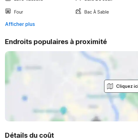
Four
Bac À Sable
Afficher plus
Endroits populaires à proximité
Cliquez ic
Détails du coût