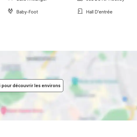
Baby-Foot
Hall D'entrée
i pour découvrir les environs