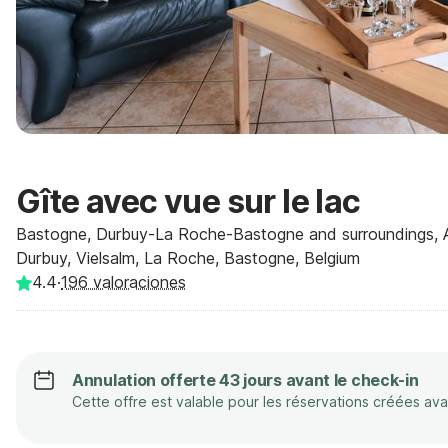
Gîte avec vue sur le lac
Bastogne, Durbuy-La Roche-Bastogne and surroundings,
Durbuy, Vielsalm, La Roche, Bastogne, Belgium
4.4
·
196
valoraciones
Annulation offerte 43 jours avant le check-in
Cette offre est valable pour les réservations créées av