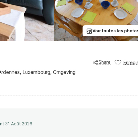
Voir toutes les photo
Share
Enregis
 Ardennes, Luxembourg, Omgeving
ant 31 Août 2026