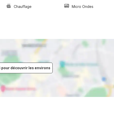
Chauffage
Micro Ondes
i pour découvrir les environs