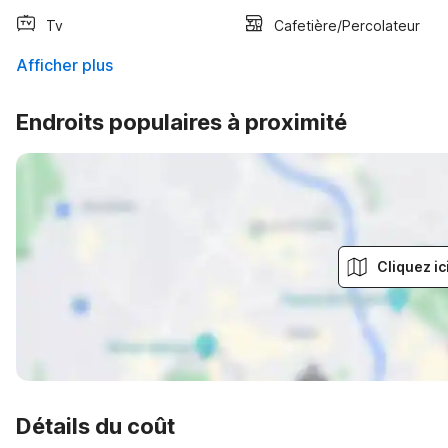
Tv
Cafetière/percolateur
Afficher plus
Endroits populaires à proximité
Cliquez ic
Détails du coût