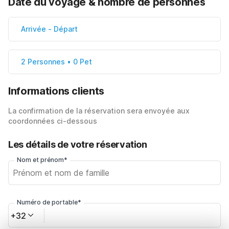
Date du voyage & nombre de personnes
Arrivée
-
Départ
2 Personnes • 0 Pet
Informations clients
La confirmation de la réservation sera envoyée aux
coordonnées ci-dessous
Les détails de votre réservation
Nom et prénom*
Numéro de portable*
+32