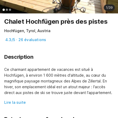
1/39
Chalet Hochfügen près des pistes
Hochfügen, Tyrol, Austria
4.3/5 · 26 évaluations
Description
Ce charmant appartement de vacances est situé à 
Hochfügen, à environ 1 600 mètres d'altitude, au cœur du 
magnifique paysage montagneux des Alpes de Zillertal. En 
hiver, son emplacement idéal est un atout majeur : l'accès 
direct aux pistes de ski se trouve juste devant l'appartement.
Lire la suite