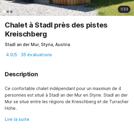
1/33
Chalet à Stadl près des pistes
Kreischberg
Stadl an der Mur, Styria, Austria
4.0/5 · 35 évaluations
Description
Ce confortable chalet indépendant pour un maximum de 4 
personnes est situé à Stadl an der Mur en Styrie. Stadl an der 
Mur se situe entre les régions de Kreischberg et de Turracher 
Höhe.
Lire la suite