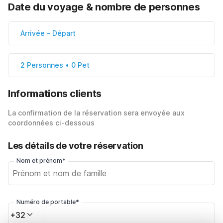
Date du voyage & nombre de personnes
Arrivée
-
Départ
2 Personnes • 0 Pet
Informations clients
La confirmation de la réservation sera envoyée aux
coordonnées ci-dessous
Les détails de votre réservation
Nom et prénom*
Numéro de portable*
+32